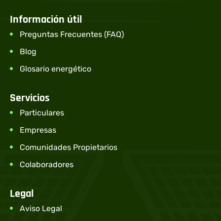
Información útil
Preguntas Frecuentes (FAQ)
Blog
Glosario energético
Servicios
Particulares
Empresas
Comunidades Propietarios
Colaboradores
Legal
Aviso Legal