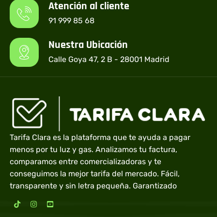
Atención al cliente
91 999 85 68
Nuestra Ubicación
Calle Goya 47, 2 B - 28001 Madrid
Tarifa Clara es la plataforma que te ayuda a pagar
menos por tu luz y gas. Analizamos tu factura,
comparamos entre comercializadoras y te
conseguimos la mejor tarifa del mercado. Fácil,
transparente y sin letra pequeña. Garantizado