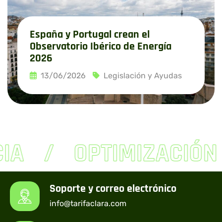
España y Portugal crean el
Observatorio Ibérico de Energía
2026
13/06/2026
Legislación y Ayudas
Leer más
IA
OPTIMIZACIÓN
Soporte y correo electrónico
info@tarifaclara.com