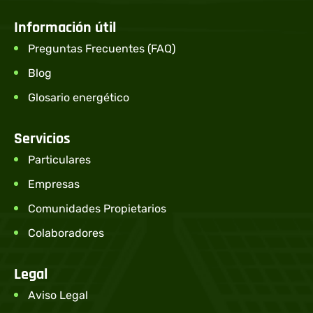
Información útil
Preguntas Frecuentes (FAQ)
Blog
Glosario energético
Servicios
Particulares
Empresas
Comunidades Propietarios
Colaboradores
Legal
Aviso Legal