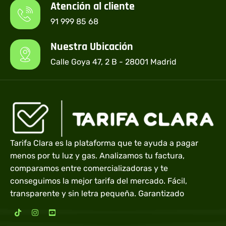
Atención al cliente
91 999 85 68
Nuestra Ubicación
Calle Goya 47, 2 B - 28001 Madrid
Tarifa Clara es la plataforma que te ayuda a pagar
menos por tu luz y gas. Analizamos tu factura,
comparamos entre comercializadoras y te
conseguimos la mejor tarifa del mercado. Fácil,
transparente y sin letra pequeña. Garantizado