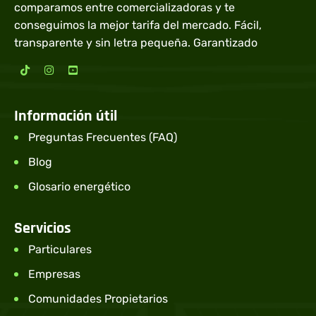
comparamos entre comercializadoras y te
conseguimos la mejor tarifa del mercado. Fácil,
transparente y sin letra pequeña. Garantizado
Información útil
Preguntas Frecuentes (FAQ)
Blog
Glosario energético
Servicios
Particulares
Empresas
Comunidades Propietarios