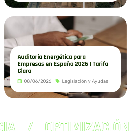
Leer más
Auditoría Energética para
Empresas en España 2026 | Tarifa
Clara
08/06/2026
Legislación y Ayudas
Leer más
IA
OPTIMIZACIÓN