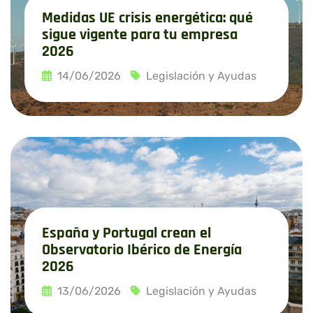
Medidas UE crisis energética: qué
sigue vigente para tu empresa
2026
14/06/2026
Legislación y Ayudas
Leer más
España y Portugal crean el
Observatorio Ibérico de Energía
2026
13/06/2026
Legislación y Ayudas