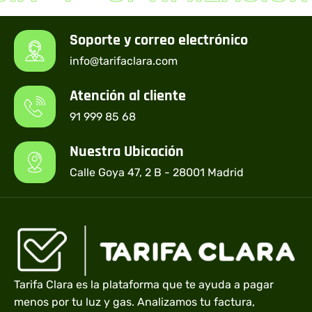
Soporte y correo electrónico
info@tarifaclara.com
Atención al cliente
91 999 85 68
Nuestra Ubicación
Calle Goya 47, 2 B - 28001 Madrid
Tarifa Clara es la plataforma que te ayuda a pagar
menos por tu luz y gas. Analizamos tu factura,