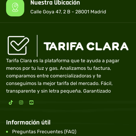
Nuestra Ubicación
Calle Goya 47, 2 B - 28001 Madrid
Tarifa Clara es la plataforma que te ayuda a pagar
menos por tu luz y gas. Analizamos tu factura,
comparamos entre comercializadoras y te
conseguimos la mejor tarifa del mercado. Fácil,
transparente y sin letra pequeña. Garantizado
Información útil
Preguntas Frecuentes (FAQ)