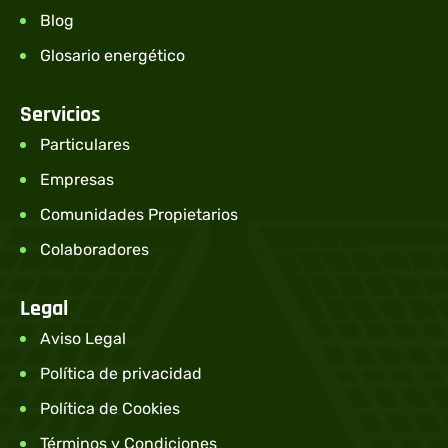
Blog
Glosario energético
Servicios
Particulares
Empresas
Comunidades Propietarios
Colaboradores
Legal
Aviso Legal
Política de privacidad
Política de Cookies
Términos y Condiciones