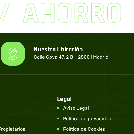
AHORRO
Nuestra Ubicación
Calle Goya 47, 2 B - 28001 Madrid
Legal
Aviso Legal
Política de privacidad
ropietarios
Política de Cookies