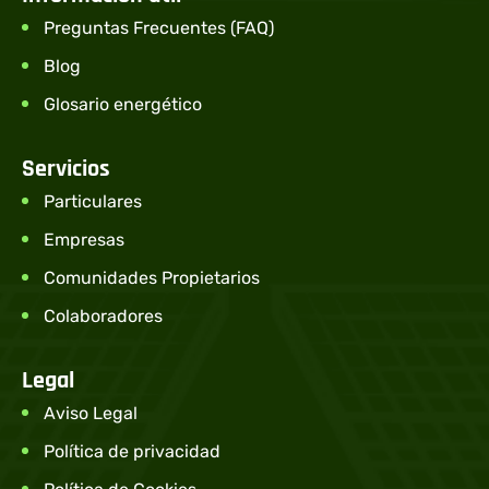
Preguntas Frecuentes (FAQ)
Blog
Glosario energético
Servicios
Particulares
Empresas
Comunidades Propietarios
Colaboradores
Legal
Aviso Legal
Política de privacidad