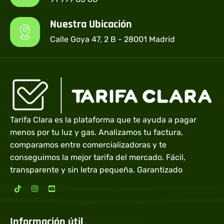
Nuestra Ubicación
Calle Goya 47, 2 B - 28001 Madrid
Tarifa Clara es la plataforma que te ayuda a pagar
menos por tu luz y gas. Analizamos tu factura,
comparamos entre comercializadoras y te
conseguimos la mejor tarifa del mercado. Fácil,
transparente y sin letra pequeña. Garantizado
Información útil