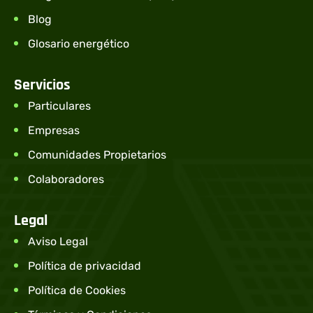
Blog
Glosario energético
Servicios
Particulares
Empresas
Comunidades Propietarios
Colaboradores
Legal
Aviso Legal
Política de privacidad
Política de Cookies