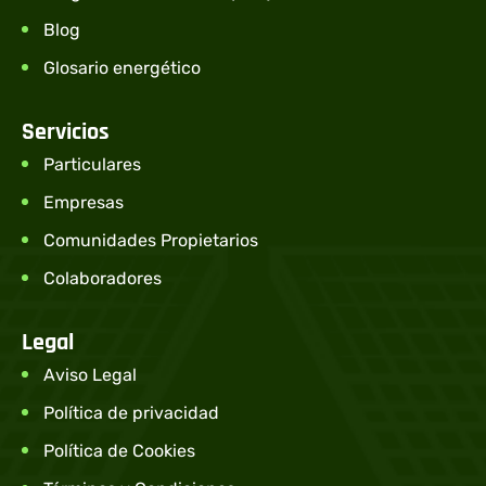
Blog
Glosario energético
Servicios
Particulares
Empresas
Comunidades Propietarios
Colaboradores
Legal
Aviso Legal
Política de privacidad
Política de Cookies