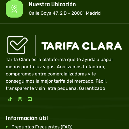
Nuestra Ubicación
Calle Goya 47, 2 B - 28001 Madrid
Tarifa Clara es la plataforma que te ayuda a pagar
menos por tu luz y gas. Analizamos tu factura,
comparamos entre comercializadoras y te
conseguimos la mejor tarifa del mercado. Fácil,
transparente y sin letra pequeña. Garantizado
Información útil
Preguntas Frecuentes (FAQ)