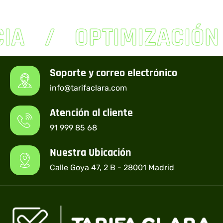
IA
OPTIMIZACIÓN
Soporte y correo electrónico
info@tarifaclara.com
Atención al cliente
91 999 85 68
Nuestra Ubicación
Calle Goya 47, 2 B - 28001 Madrid