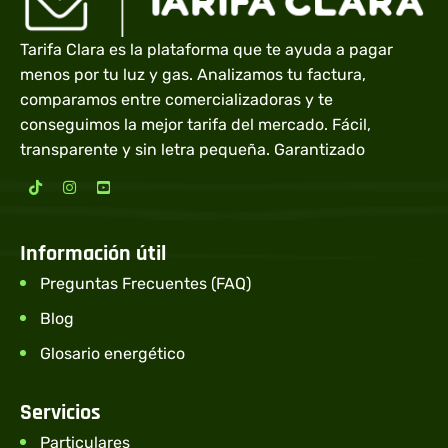
Tarifa Clara es la plataforma que te ayuda a pagar
menos por tu luz y gas. Analizamos tu factura,
comparamos entre comercializadoras y te
conseguimos la mejor tarifa del mercado. Fácil,
transparente y sin letra pequeña. Garantizado
Información útil
Preguntas Frecuentes (FAQ)
Blog
Glosario energético
Servicios
Particulares