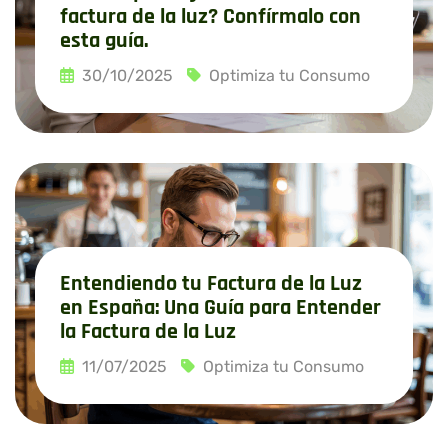
factura de la luz? Confírmalo con
esta guía.
30/10/2025
Optimiza tu Consumo
Leer más
Entendiendo tu Factura de la Luz
en España: Una Guía para Entender
la Factura de la Luz
11/07/2025
Optimiza tu Consumo
Leer más