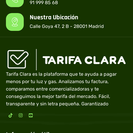
91 999 85 68
Nuestra Ubicación
Calle Goya 47, 2 B - 28001 Madrid
Tarifa Clara es la plataforma que te ayuda a pagar
menos por tu luz y gas. Analizamos tu factura,
comparamos entre comercializadoras y te
conseguimos la mejor tarifa del mercado. Fácil,
transparente y sin letra pequeña. Garantizado