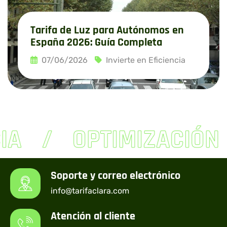
Tarifa de Luz para Autónomos en
España 2026: Guía Completa
07/06/2026
Invierte en Eficiencia
Leer más
IA
OPTIMIZACIÓN
Soporte y correo electrónico
info@tarifaclara.com
Atención al cliente