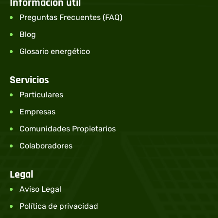
Información útil
Preguntas Frecuentes (FAQ)
Blog
Glosario energético
Servicios
Particulares
Empresas
Comunidades Propietarios
Colaboradores
Legal
Aviso Legal
Política de privacidad