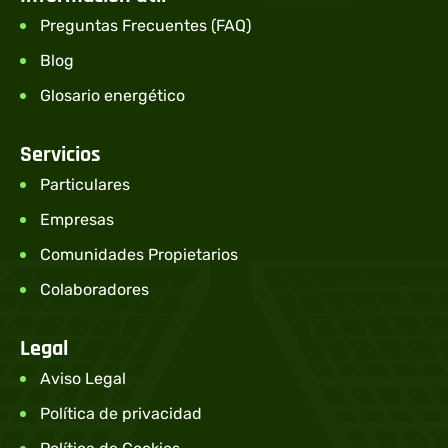
Preguntas Frecuentes (FAQ)
Blog
Glosario energético
Servicios
Particulares
Empresas
Comunidades Propietarios
Colaboradores
Legal
Aviso Legal
Política de privacidad