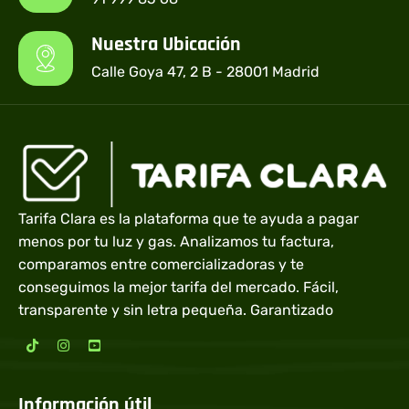
Nuestra Ubicación
Calle Goya 47, 2 B - 28001 Madrid
Tarifa Clara es la plataforma que te ayuda a pagar
menos por tu luz y gas. Analizamos tu factura,
comparamos entre comercializadoras y te
conseguimos la mejor tarifa del mercado. Fácil,
transparente y sin letra pequeña. Garantizado
Información útil