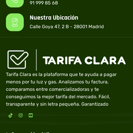
91 999 85 68
Nuestra Ubicación
Calle Goya 47, 2 B - 28001 Madrid
Tarifa Clara es la plataforma que te ayuda a pagar
menos por tu luz y gas. Analizamos tu factura,
comparamos entre comercializadoras y te
conseguimos la mejor tarifa del mercado. Fácil,
transparente y sin letra pequeña. Garantizado