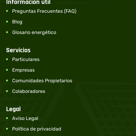
Información útil
Preguntas Frecuentes (FAQ)
Blog
Glosario energético
Servicios
Particulares
Empresas
Comunidades Propietarios
Colaboradores
Legal
Aviso Legal
Política de privacidad