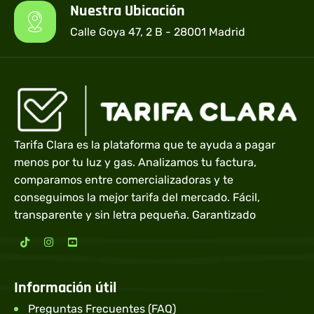
Nuestra Ubicación
Calle Goya 47, 2 B - 28001 Madrid
Tarifa Clara es la plataforma que te ayuda a pagar
menos por tu luz y gas. Analizamos tu factura,
comparamos entre comercializadoras y te
conseguimos la mejor tarifa del mercado. Fácil,
transparente y sin letra pequeña. Garantizado
Información útil
Preguntas Frecuentes (FAQ)