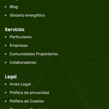
Blog
Glosario energético
Servicios
Particulares
Empresas
Comunidades Propietarios
Colaboradores
Legal
Aviso Legal
Política de privacidad
Política de Cookies