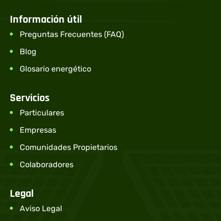
Información útil
Preguntas Frecuentes (FAQ)
Blog
Glosario energético
Servicios
Particulares
Empresas
Comunidades Propietarios
Colaboradores
Legal
Aviso Legal