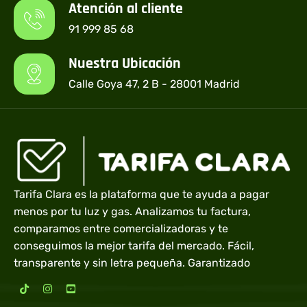
Atención al cliente
91 999 85 68
Nuestra Ubicación
Calle Goya 47, 2 B - 28001 Madrid
Tarifa Clara es la plataforma que te ayuda a pagar
menos por tu luz y gas. Analizamos tu factura,
comparamos entre comercializadoras y te
conseguimos la mejor tarifa del mercado. Fácil,
transparente y sin letra pequeña. Garantizado