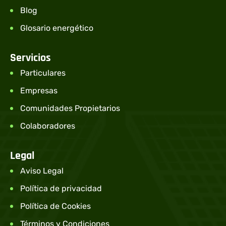
Blog
Glosario energético
Servicios
Particulares
Empresas
Comunidades Propietarios
Colaboradores
Legal
Aviso Legal
Política de privacidad
Política de Cookies
Términos y Condiciones