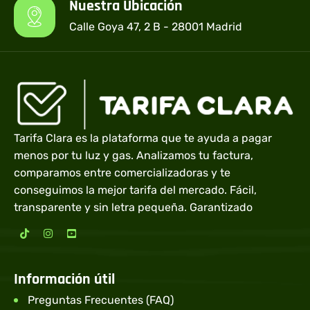
Nuestra Ubicación
Calle Goya 47, 2 B - 28001 Madrid
Tarifa Clara es la plataforma que te ayuda a pagar
menos por tu luz y gas. Analizamos tu factura,
comparamos entre comercializadoras y te
conseguimos la mejor tarifa del mercado. Fácil,
transparente y sin letra pequeña. Garantizado
Información útil
Preguntas Frecuentes (FAQ)