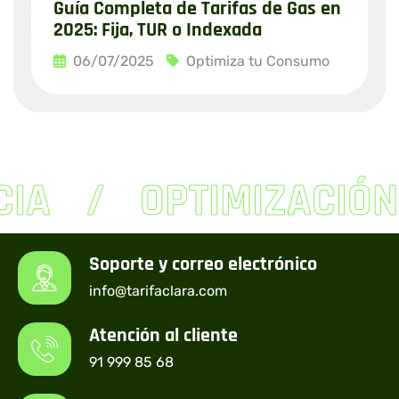
Guía Completa de Tarifas de Gas en
2025: Fija, TUR o Indexada
06/07/2025
Optimiza tu Consumo
Leer más
CIA
OPTIMIZACIÓN
Soporte y correo electrónico
info@tarifaclara.com
Atención al cliente
91 999 85 68