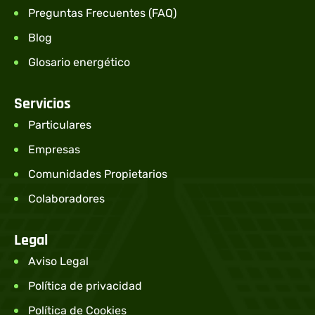
Preguntas Frecuentes (FAQ)
Blog
Glosario energético
Servicios
Particulares
Empresas
Comunidades Propietarios
Colaboradores
Legal
Aviso Legal
Política de privacidad
Política de Cookies