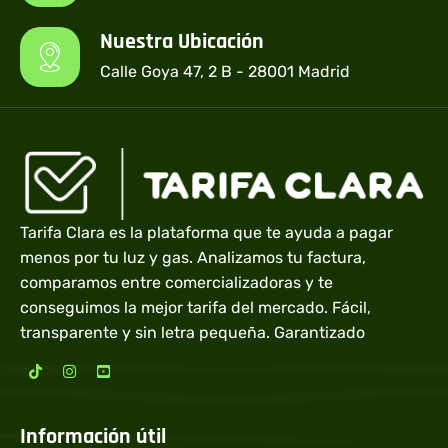
Nuestra Ubicación
Calle Goya 47, 2 B - 28001 Madrid
Tarifa Clara es la plataforma que te ayuda a pagar
menos por tu luz y gas. Analizamos tu factura,
comparamos entre comercializadoras y te
conseguimos la mejor tarifa del mercado. Fácil,
transparente y sin letra pequeña. Garantizado
Información útil