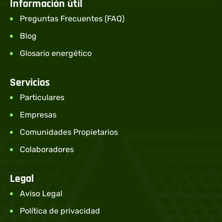
Información útil
Preguntas Frecuentes (FAQ)
Blog
Glosario energético
Servicios
Particulares
Empresas
Comunidades Propietarios
Colaboradores
Legal
Aviso Legal
Política de privacidad