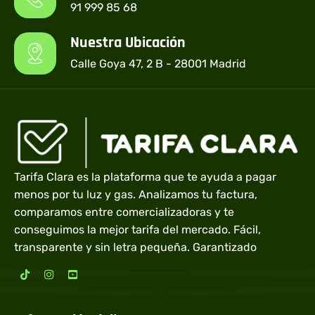
91 999 85 68
Nuestra Ubicación
Calle Goya 47, 2 B - 28001 Madrid
Tarifa Clara es la plataforma que te ayuda a pagar
menos por tu luz y gas. Analizamos tu factura,
comparamos entre comercializadoras y te
conseguimos la mejor tarifa del mercado. Fácil,
transparente y sin letra pequeña. Garantizado