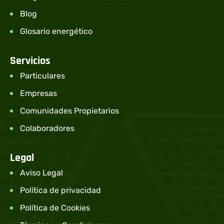
Blog
Glosario energético
Servicios
Particulares
Empresas
Comunidades Propietarios
Colaboradores
Legal
Aviso Legal
Política de privacidad
Política de Cookies