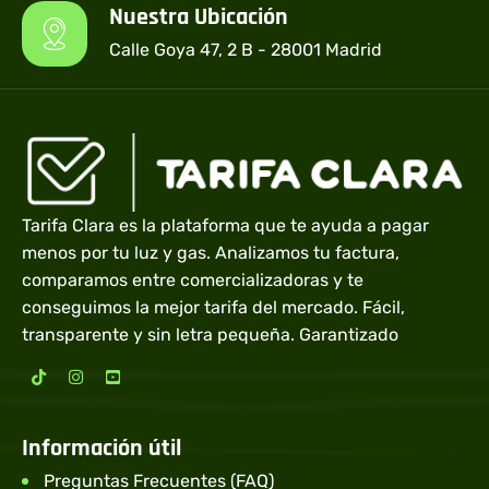
Nuestra Ubicación
Calle Goya 47, 2 B - 28001 Madrid
Tarifa Clara es la plataforma que te ayuda a pagar
menos por tu luz y gas. Analizamos tu factura,
comparamos entre comercializadoras y te
conseguimos la mejor tarifa del mercado. Fácil,
transparente y sin letra pequeña. Garantizado
Información útil
Preguntas Frecuentes (FAQ)