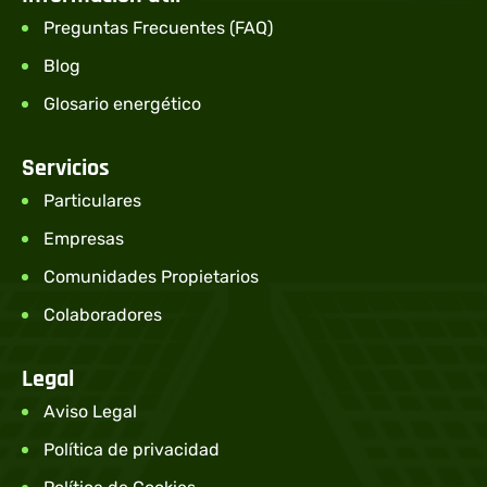
Preguntas Frecuentes (FAQ)
Blog
Glosario energético
Servicios
Particulares
Empresas
Comunidades Propietarios
Colaboradores
Legal
Aviso Legal
Política de privacidad