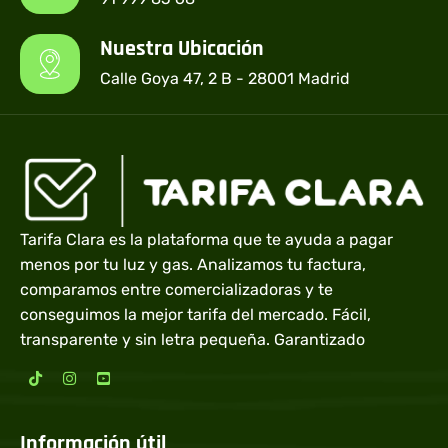
Nuestra Ubicación
Calle Goya 47, 2 B - 28001 Madrid
Tarifa Clara es la plataforma que te ayuda a pagar
menos por tu luz y gas. Analizamos tu factura,
comparamos entre comercializadoras y te
conseguimos la mejor tarifa del mercado. Fácil,
transparente y sin letra pequeña. Garantizado
Información útil