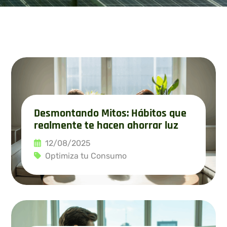
Desmontando Mitos: Hábitos que
realmente te hacen ahorrar luz
12/08/2025
Optimiza tu Consumo
Leer más