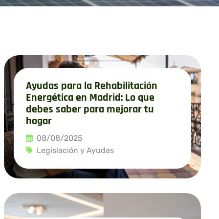
Ayudas para la Rehabilitación
Energética en Madrid: Lo que
debes saber para mejorar tu
hogar
08/08/2025
Legislación y Ayudas
Leer más