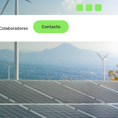
Contacto
Colaboradores