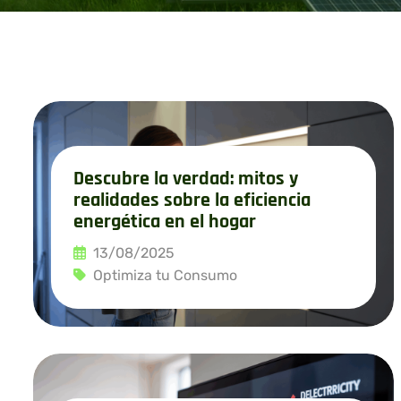
Descubre la verdad: mitos y
realidades sobre la eficiencia
energética en el hogar
13/08/2025
Optimiza tu Consumo
Leer más