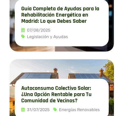
Guía Completa de Ayudas para la
Rehabilitación Energética en
Madrid: Lo que Debes Saber
07/08/2025
Legislación y Ayudas
Leer más
Autoconsumo Colectivo Solar:
¿Una Opción Rentable para Tu
Comunidad de Vecinos?
31/07/2025
Energías Renovables