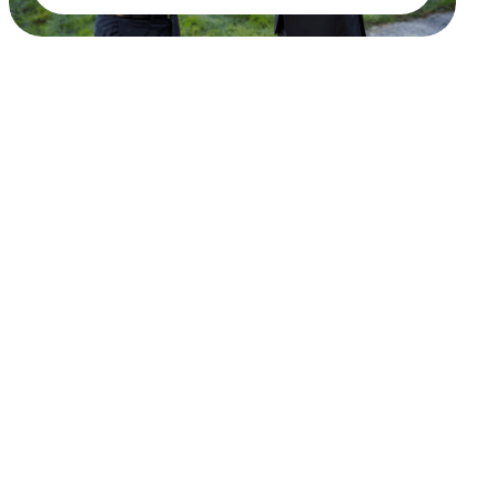
Leer más