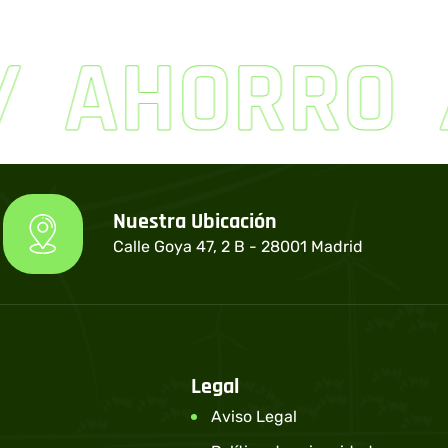
AHORRO
Nuestra Ubicación
Calle Goya 47, 2 B - 28001 Madrid
Legal
Aviso Legal