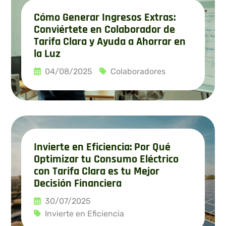
Cómo Generar Ingresos Extras:
Conviértete en Colaborador de
Tarifa Clara y Ayuda a Ahorrar en
la Luz
04/08/2025
Colaboradores
Leer más
Invierte en Eficiencia: Por Qué
Optimizar tu Consumo Eléctrico
con Tarifa Clara es tu Mejor
Decisión Financiera
30/07/2025
Invierte en Eficiencia