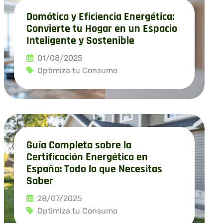
Domótica y Eficiencia Energética:
Convierte tu Hogar en un Espacio
Inteligente y Sostenible
01/08/2025
Optimiza tu Consumo
Leer más
Guía Completa sobre la
Certificación Energética en
España: Todo lo que Necesitas
Saber
28/07/2025
Optimiza tu Consumo