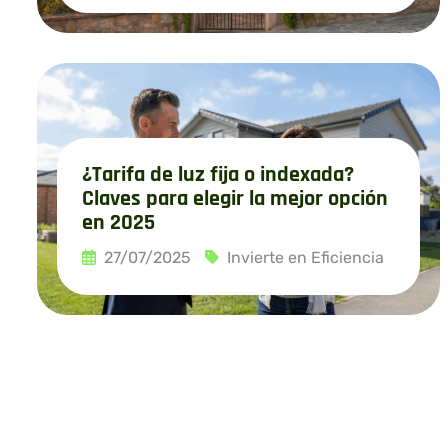
Leer más
¿Tarifa de luz fija o indexada?
Claves para elegir la mejor opción
en 2025
27/07/2025
Invierte en Eficiencia
Leer más