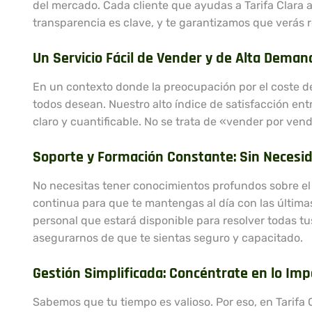
del mercado. Cada cliente que ayudas a Tarifa Clara a
transparencia es clave, y te garantizamos que verás r
Un Servicio Fácil de Vender y de Alta Deman
En un contexto donde la preocupación por el coste de 
todos desean. Nuestro alto índice de satisfacción entr
claro y cuantificable. No se trata de «vender por ven
Soporte y Formación Constante: Sin Necesi
No necesitas tener conocimientos profundos sobre el
continua para que te mantengas al día con las últim
personal que estará disponible para resolver todas 
asegurarnos de que te sientas seguro y capacitado.
Gestión Simplificada: Concéntrate en lo Im
Sabemos que tu tiempo es valioso. Por eso, en Tarifa 