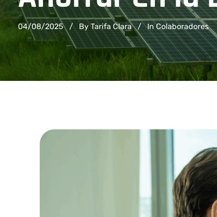
04/08/2025
By Tarifa Clara
In
Colaboradores