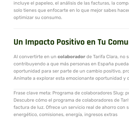
incluye el papeleo, el análisis de las facturas, la com
solo tienes que enfocarte en lo que mejor sabes hace
optimizar su consumo.
Un Impacto Positivo en Tu Com
Al convertirte en un
colaborador
de Tarifa Clara, no 
contribuyendo a que más personas en España puedan
oportunidad para ser parte de un cambio positivo, pro
Anímate a explorar esta emocionante oportunidad y 
Frase clave meta: Programa de colaboradores Slug: p
Descubre cómo el programa de colaboradores de Tarif
factura de luz. Ofrece un servicio real de ahorro con
energético, comisiones, energía, ingresos extras