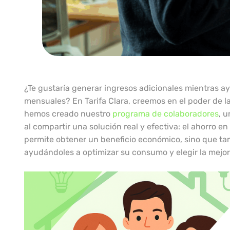
¿Te gustaría generar ingresos adicionales mientras ay
mensuales? En Tarifa Clara, creemos en el poder de la
hemos creado nuestro
programa de colaboradores
, 
al compartir una solución real y efectiva: el ahorro en
permite obtener un beneficio económico, sino que tam
ayudándoles a optimizar su consumo y elegir la mejor