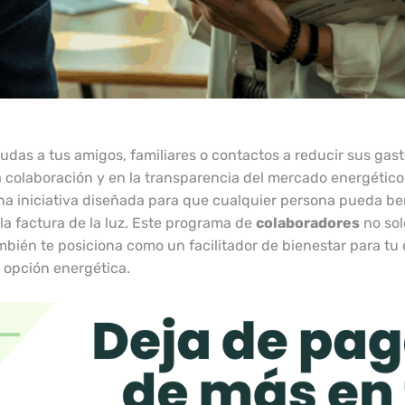
udas a tus amigos, familiares o contactos a reducir sus gas
 colaboración y en la transparencia del mercado energético.
una iniciativa diseñada para que cualquier persona pueda be
 la factura de la luz. Este programa de
colaboradores
no sol
bién te posiciona como un facilitador de bienestar para tu 
 opción energética.