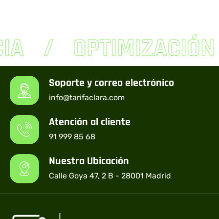
A
OPTIMIZACIÓN
Soporte y correo electrónico
info@tarifaclara.com
Atención al cliente
91 999 85 68
Nuestra Ubicación
Calle Goya 47, 2 B - 28001 Madrid