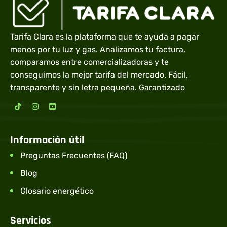
Tarifa Clara es la plataforma que te ayuda a pagar
menos por tu luz y gas. Analizamos tu factura,
comparamos entre comercializadoras y te
conseguimos la mejor tarifa del mercado. Fácil,
transparente y sin letra pequeña. Garantizado
Información útil
Preguntas Frecuentes (FAQ)
Blog
Glosario energético
Servicios