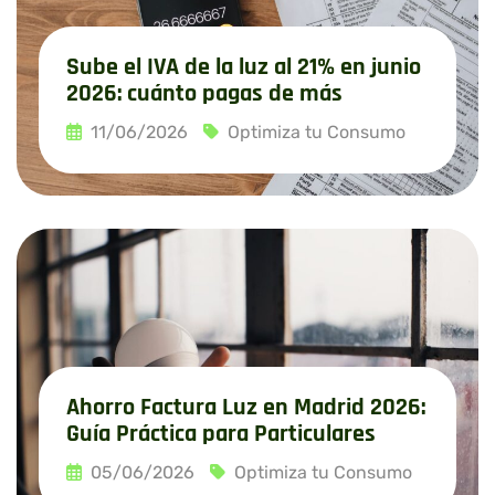
Sube el IVA de la luz al 21% en junio
2026: cuánto pagas de más
11/06/2026
Optimiza tu Consumo
Leer más
Ahorro Factura Luz en Madrid 2026:
Guía Práctica para Particulares
05/06/2026
Optimiza tu Consumo