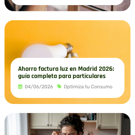
Leer más
Ahorro factura luz en Madrid 2026:
guía completa para particulares
04/06/2026
Optimiza tu Consumo
Leer más