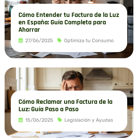
Cómo Entender tu Factura de la Luz
en España: Guía Completa para
Ahorrar
27/06/2025
Optimiza tu Consumo
Leer más
Cómo Reclamar una Factura de la
Luz: Guía Paso a Paso
15/06/2025
Legislación y Ayudas
Leer más