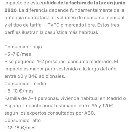
impacto de esta
subida de la factura de la luz en junio
2026
. La diferencia depende fundamentalmente de la
potencia contratada, el volumen de consumo mensual
y el tipo de tarifa — PVPC o mercado libre. Estos tres
perfiles ilustran la casuística más habitual.
Consumidor bajo
+5–7 €/mes
Piso pequeño, 1–2 personas, consumo moderado. El
impacto es menor pero sostenido a lo largo del año:
entre 60 y 84€ adicionales.
Consumidor medio
+8–10 €/mes
Familia de 3–4 personas, vivienda habitual en Madrid o
España. Impacto anual estimado: entre 96 y 120€
según los expertos consultados por ABC.
Consumidor alto
+12–18 €/mes