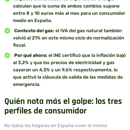
calculan que la suma de ambos cambios supone
entre 8 y 10 euros más al mes para un consumidor
medio en España.
Contexto del gas:
el IVA del gas natural también
volvió al 21% en este mismo ciclo de normalización
fiscal.
Por qué ahora:
el INE certificó que la inflación bajó
al 3,2% y que los precios de electricidad y gas
cayeron un 4,3% y un 9,6% respectivamente, lo
que activó la cláusula de salida de las medidas de
emergencia.
Quién nota más el golpe: los tres
perfiles de consumidor
No todos los hogares en España viven el mismo