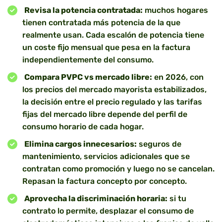
Revisa la potencia contratada:
muchos hogares
tienen contratada más potencia de la que
realmente usan. Cada escalón de potencia tiene
un coste fijo mensual que pesa en la factura
independientemente del consumo.
Compara PVPC vs mercado libre:
en 2026, con
los precios del mercado mayorista estabilizados,
la decisión entre el precio regulado y las tarifas
fijas del mercado libre depende del perfil de
consumo horario de cada hogar.
Elimina cargos innecesarios:
seguros de
mantenimiento, servicios adicionales que se
contratan como promoción y luego no se cancelan.
Repasan la factura concepto por concepto.
Aprovecha la discriminación horaria:
si tu
contrato lo permite, desplazar el consumo de