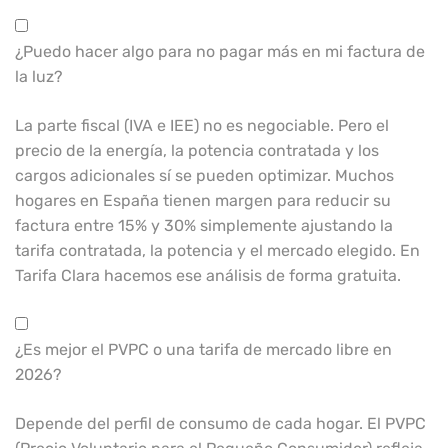
¿Puedo hacer algo para no pagar más en mi factura de
la luz?
La parte fiscal (IVA e IEE) no es negociable. Pero el
precio de la energía, la potencia contratada y los
cargos adicionales sí se pueden optimizar. Muchos
hogares en España tienen margen para reducir su
factura entre 15% y 30% simplemente ajustando la
tarifa contratada, la potencia y el mercado elegido. En
Tarifa Clara hacemos ese análisis de forma gratuita.
¿Es mejor el PVPC o una tarifa de mercado libre en
2026?
Depende del perfil de consumo de cada hogar. El PVPC