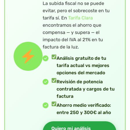
La subida fiscal no se puede
evitar, pero el sobrecoste en tu
tarifa sí. En
Tarifa Clara
encontramos el ahorro que
compensa — y supera — el
impacto del IVA al 21% en tu
factura de la luz.
Análisis gratuito de tu
tarifa actual vs mejores
opciones del mercado
Revisión de potencia
contratada y cargos de tu
factura
Ahorro medio verificado:
entre 250 y 300€ al año
Quiero mi análisis