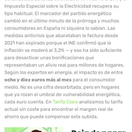
Impuesto Especial sobre la Electricidad recupera su
tipo habitual. El marcador del partido energético
cambió en el último minuto de la prórroga y muchos
consumidores en España ni siquiera lo sabían. Las
medidas anticrisis que abarataban la factura desde
2021 han expirado porque el INE confirmó que la
inflación se moderó al 3,2% — y eso ha sido suficiente
para desactivar unas bonificaciones que
representaban un alivio real para millones de hogares.
Según los expertos en energía, el impacto es de entre
ocho y diez euros más al mes
para el consumidor
medio. No es una cifra desorbitada, pero en hogares
que ya rozan el umbral de vulnerabilidad energética,
cada euro cuenta. En
Tarifa Clara
analizamos tu tarifa
actual sin coste para encontrar el margen real de
ahorro que puede compensar esta subida.