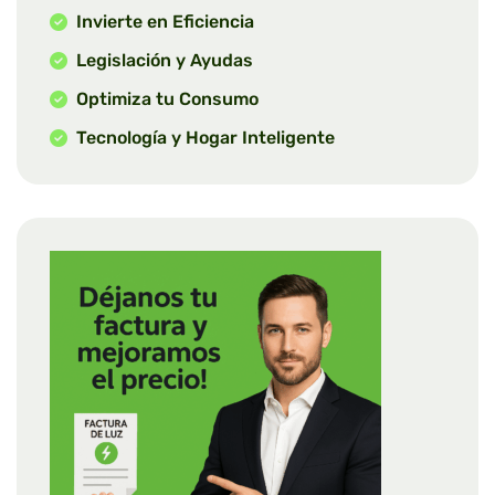
Invierte en Eficiencia
Legislación y Ayudas
Optimiza tu Consumo
Tecnología y Hogar Inteligente