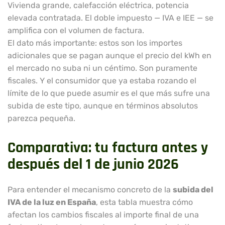
Vivienda grande, calefacción eléctrica, potencia
elevada contratada. El doble impuesto — IVA e IEE — se
amplifica con el volumen de factura.
El dato más importante: estos son los importes
adicionales que se pagan aunque el precio del kWh en
el mercado no suba ni un céntimo. Son puramente
fiscales. Y el consumidor que ya estaba rozando el
límite de lo que puede asumir es el que más sufre una
subida de este tipo, aunque en términos absolutos
parezca pequeña.
Comparativa: tu factura antes y
después del 1 de junio 2026
Para entender el mecanismo concreto de la
subida del
IVA de la luz en España
, esta tabla muestra cómo
afectan los cambios fiscales al importe final de una