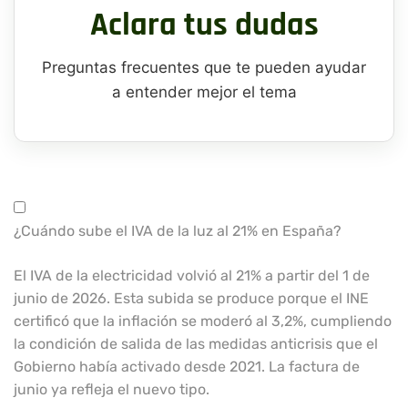
Aclara tus dudas
Preguntas frecuentes que te pueden ayudar
a entender mejor el tema
¿Cuándo sube el IVA de la luz al 21% en España?
El IVA de la electricidad volvió al 21% a partir del 1 de
junio de 2026. Esta subida se produce porque el INE
certificó que la inflación se moderó al 3,2%, cumpliendo
la condición de salida de las medidas anticrisis que el
Gobierno había activado desde 2021. La factura de
junio ya refleja el nuevo tipo.