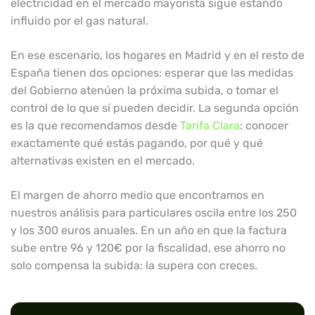
electricidad en el mercado mayorista sigue estando
influido por el gas natural.
En ese escenario, los hogares en Madrid y en el resto de
España tienen dos opciones: esperar que las medidas
del Gobierno atenúen la próxima subida, o tomar el
control de lo que sí pueden decidir. La segunda opción
es la que recomendamos desde
Tarifa Clara
: conocer
exactamente qué estás pagando, por qué y qué
alternativas existen en el mercado.
El margen de ahorro medio que encontramos en
nuestros análisis para particulares oscila entre los 250
y los 300 euros anuales. En un año en que la factura
sube entre 96 y 120€ por la fiscalidad, ese ahorro no
solo compensa la subida: la supera con creces.