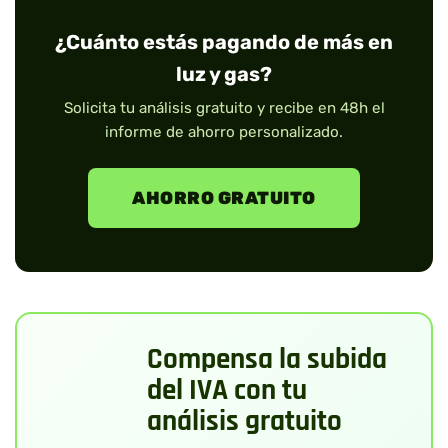
¿Cuánto estás pagando de más en
luz y gas?
Solicita tu análisis gratuito y recibe en 48h el
informe de ahorro personalizado.
AHORRO GRATUITO
Compensa la subida
del IVA con tu
análisis gratuito