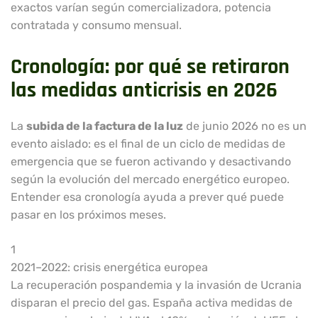
exactos varían según comercializadora, potencia
contratada y consumo mensual.
Cronología: por qué se retiraron
las medidas anticrisis en 2026
La
subida de la factura de la luz
de junio 2026 no es un
evento aislado: es el final de un ciclo de medidas de
emergencia que se fueron activando y desactivando
según la evolución del mercado energético europeo.
Entender esa cronología ayuda a prever qué puede
pasar en los próximos meses.
1
2021–2022: crisis energética europea
La recuperación pospandemia y la invasión de Ucrania
disparan el precio del gas. España activa medidas de