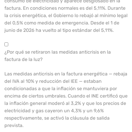
consumo de electricidad y aparece desglosado en la
factura. En condiciones normales es del 5,11%. Durante
la crisis energética, el Gobierno lo rebajó al mínimo legal
del 0,5% como medida de emergencia. Desde el 1 de
junio de 2026 ha vuelto al tipo estándar del 5,11%.
¿Por qué se retiraron las medidas anticrisis en la
factura de la luz?
Las medidas anticrisis en la factura energética — rebaja
del IVA al 10% y reducción del IEE — estaban
condicionadas a que la inflación se mantuviera por
encima de ciertos umbrales. Cuando el INE certificó que
la inflación general moderó al 3,2% y que los precios de
electricidad y gas cayeron un 4,3% y un 9,6%
respectivamente, se activó la cláusula de salida
prevista.