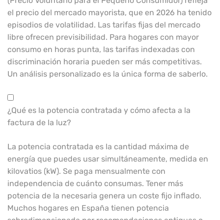
(Precio Voluntario para el Pequeño Consumidor) refleja
el precio del mercado mayorista, que en 2026 ha tenido
episodios de volatilidad. Las tarifas fijas del mercado
libre ofrecen previsibilidad. Para hogares con mayor
consumo en horas punta, las tarifas indexadas con
discriminación horaria pueden ser más competitivas.
Un análisis personalizado es la única forma de saberlo.
¿Qué es la potencia contratada y cómo afecta a la
factura de la luz?
La potencia contratada es la cantidad máxima de
energía que puedes usar simultáneamente, medida en
kilovatios (kW). Se paga mensualmente con
independencia de cuánto consumas. Tener más
potencia de la necesaria genera un coste fijo inflado.
Muchos hogares en España tienen potencia