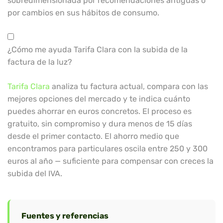
sobredimensionada por recomendaciones antiguas o
por cambios en sus hábitos de consumo.
¿Cómo me ayuda Tarifa Clara con la subida de la
factura de la luz?
Tarifa Clara
analiza tu factura actual, compara con las
mejores opciones del mercado y te indica cuánto
puedes ahorrar en euros concretos. El proceso es
gratuito, sin compromiso y dura menos de 15 días
desde el primer contacto. El ahorro medio que
encontramos para particulares oscila entre 250 y 300
euros al año — suficiente para compensar con creces la
subida del IVA.
Fuentes y referencias