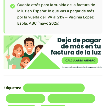
Cuenta atrás para la subida de la factura de
la luz en España: lo que vas a pagar de más
por la vuelta del IVA al 21% — Virginia López
Esplá, ABC (mayo 2026)
Etiquetas:
ahorro energético particulares
ahorro factura luz
consultoría energética