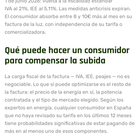
1 de junio 2026: vuelta a la fiscalidad estándar
IVA al 21%, IEE al 5,11%. Las medidas anticrisis expiran.
El consumidor absorbe entre 8 y 10€ más al mes en su
factura de la luz, con independencia de su tarifa o
comercializadora.
Qué puede hacer un consumidor
para compensar la subida
La carga fiscal de la factura — IVA, IEE, peajes — no es
negociable. Lo que sí puede optimizarse es el resto de
la factura: el precio de la energía en sí, la potencia
contratada y el tipo de mercado elegido. Según los
expertos en energía, cualquier consumidor en España
que no haya revisado su tarifa en los últimos 12 meses
tiene probabilidades significativas de estar pagando de
más en al menos uno de esos componentes.