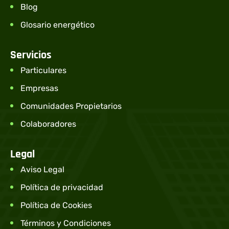
Blog
Glosario energético
Servicios
Particulares
Empresas
Comunidades Propietarios
Colaboradores
Legal
Aviso Legal
Política de privacidad
Política de Cookies
Términos y Condiciones