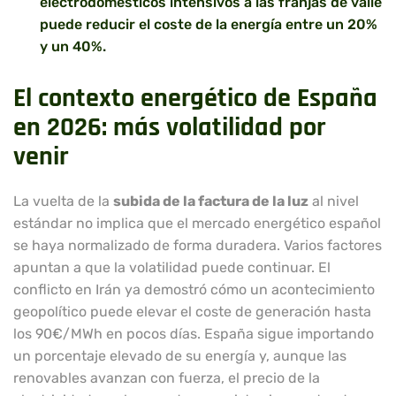
electrodomésticos intensivos a las franjas de valle
puede reducir el coste de la energía entre un 20%
y un 40%.
El contexto energético de España
en 2026: más volatilidad por
venir
La vuelta de la
subida de la factura de la luz
al nivel
estándar no implica que el mercado energético español
se haya normalizado de forma duradera. Varios factores
apuntan a que la volatilidad puede continuar. El
conflicto en Irán ya demostró cómo un acontecimiento
geopolítico puede elevar el coste de generación hasta
los 90€/MWh en pocos días. España sigue importando
un porcentaje elevado de su energía y, aunque las
renovables avanzan con fuerza, el precio de la