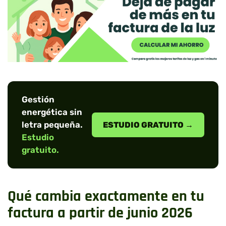
Gestión
energética sin
letra pequeña.
ESTUDIO GRATUITO →
Estudio
gratuito.
Qué cambia exactamente en tu
factura a partir de junio 2026