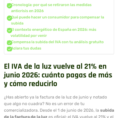
Cronología: por qué se retiraron las medidas
anticrisis en 2026
Qué puede hacer un consumidor para compensar la
subida
El contexto energético de España en 2026: más
volatilidad por venir
Compensa la subida del IVA con tu análisis gratuito
Aclara tus dudas
El IVA de la luz vuelve al 21% en
junio 2026: cuánto pagas de más
y cómo reducirlo
¿Has abierto ya la factura de la luz de junio y notado
que algo no cuadra? No es un error de tu
comercializadora. Desde el 1 de junio de 2026, la
subida
de la factura de la luz
es oficial: el IVA vuelve al 21% y el