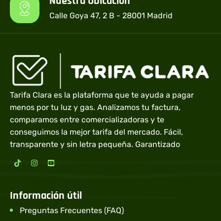
Nuestra Ubicación
Calle Goya 47, 2 B - 28001 Madrid
Tarifa Clara es la plataforma que te ayuda a pagar
menos por tu luz y gas. Analizamos tu factura,
comparamos entre comercializadoras y te
conseguimos la mejor tarifa del mercado. Fácil,
transparente y sin letra pequeña. Garantizado
Información útil
Preguntas Frecuentes (FAQ)