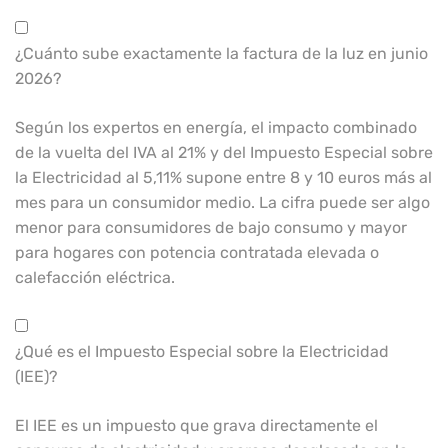
¿Cuánto sube exactamente la factura de la luz en junio
2026?
Según los expertos en energía, el impacto combinado
de la vuelta del IVA al 21% y del Impuesto Especial sobre
la Electricidad al 5,11% supone entre 8 y 10 euros más al
mes para un consumidor medio. La cifra puede ser algo
menor para consumidores de bajo consumo y mayor
para hogares con potencia contratada elevada o
calefacción eléctrica.
¿Qué es el Impuesto Especial sobre la Electricidad
(IEE)?
El IEE es un impuesto que grava directamente el