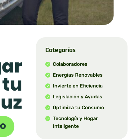
Categorías
Colaboradores
Energías Renovables
Invierte en Eficiencia
Legislación y Ayudas
Optimiza tu Consumo
Tecnología y Hogar
Inteligente