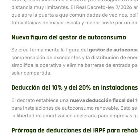
distancia muy limitantes. El Real Decreto-ley 7/2026 a
que abre la puerta a que comunidades de vecinos, pol
fotovoltaicas de mayor escala y menor coste por unida
Nueva figura del gestor de autoconsumo
Se crea formalmente la figura del
gestor de autocon
compensación de excedentes y la distribución de energ
simplifica la operativa y elimina barreras de entrada 
solar compartida.
Deducción del 10% y del 20% en instalacion
El decreto establece una
nueva deducción fiscal del 
para instalaciones de autoconsumo renovable. Esto se
la libertad de amortización acelerada para empresas qu
Prórroga de deducciones del IRPF para rehabi