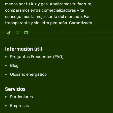
menos por tu luz y gas. Analizamos tu factura,
comparamos entre comercializadoras y te
conseguimos la mejor tarifa del mercado. Fácil,
transparente y sin letra pequeña. Garantizado
Información útil
Preguntas Frecuentes (FAQ)
Blog
Glosario energético
Servicios
Particulares
Empresas