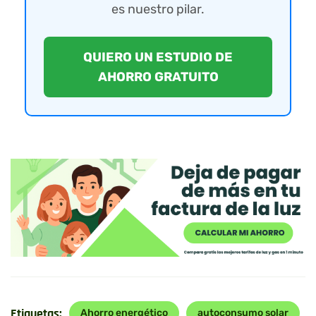
es nuestro pilar.
QUIERO UN ESTUDIO DE
AHORRO GRATUITO
Etiquetas:
Ahorro energético
autoconsumo solar