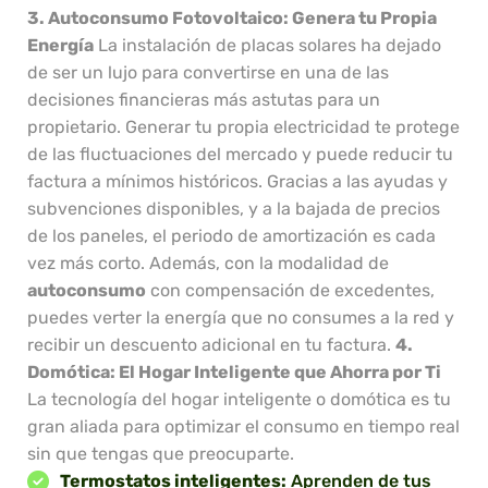
3. Autoconsumo Fotovoltaico: Genera tu Propia
Energía
La instalación de placas solares ha dejado
de ser un lujo para convertirse en una de las
decisiones financieras más astutas para un
propietario. Generar tu propia electricidad te protege
de las fluctuaciones del mercado y puede reducir tu
factura a mínimos históricos. Gracias a las ayudas y
subvenciones disponibles, y a la bajada de precios
de los paneles, el periodo de amortización es cada
vez más corto. Además, con la modalidad de
autoconsumo
con compensación de excedentes,
puedes verter la energía que no consumes a la red y
recibir un descuento adicional en tu factura.
4.
Domótica: El Hogar Inteligente que Ahorra por Ti
La tecnología del hogar inteligente o domótica es tu
gran aliada para optimizar el consumo en tiempo real
sin que tengas que preocuparte.
Termostatos inteligentes:
Aprenden de tus