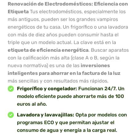
Renovación de Electrodomésticos: Eficiencia con
Etiqueta
Tus electrodomésticos, especialmente los
más antiguos, pueden ser los grandes vampiros
energéticos de tu casa. Un frigorífico o una lavadora
con más de diez años pueden consumir hasta el
triple que un modelo actual. La clave está en la
etiqueta de eficiencia energética
. Buscar aparatos
con la calificación más alta (clase A o B, según la
nueva normativa) es una de las
inversiones
inteligentes para ahorrar en la factura de la luz
más sencillas y con resultados más rápidos.
Frigorífico y congelador:
Funcionan 24/7. Un
modelo eficiente puede ahorrarte más de 100
euros al año.
Lavadora y lavavajillas:
Opta por modelos con
programas ECO y que permitan ajustar el
consumo de agua y energía a la carga real.