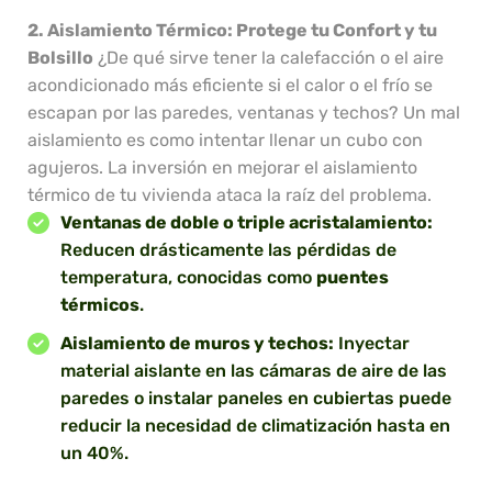
2. Aislamiento Térmico: Protege tu Confort y tu
Bolsillo
¿De qué sirve tener la calefacción o el aire
acondicionado más eficiente si el calor o el frío se
escapan por las paredes, ventanas y techos? Un mal
aislamiento es como intentar llenar un cubo con
agujeros. La inversión en mejorar el aislamiento
térmico de tu vivienda ataca la raíz del problema.
Ventanas de doble o triple acristalamiento:
Reducen drásticamente las pérdidas de
temperatura, conocidas como
puentes
térmicos
.
Aislamiento de muros y techos:
Inyectar
material aislante en las cámaras de aire de las
paredes o instalar paneles en cubiertas puede
reducir la necesidad de climatización hasta en
un 40%.