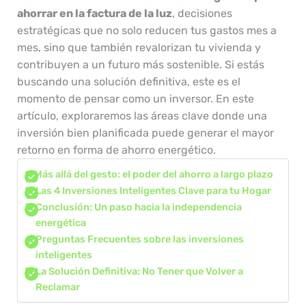
ahorrar en la factura de la luz
, decisiones
estratégicas que no solo reducen tus gastos mes a
mes, sino que también revalorizan tu vivienda y
contribuyen a un futuro más sostenible. Si estás
buscando una solución definitiva, este es el
momento de pensar como un inversor. En este
artículo, exploraremos las áreas clave donde una
inversión bien planificada puede generar el mayor
retorno en forma de ahorro energético.
Más allá del gesto: el poder del ahorro a largo plazo
Las 4 Inversiones Inteligentes Clave para tu Hogar
Conclusión: Un paso hacia la independencia
energética
Preguntas Frecuentes sobre las inversiones
inteligentes
La Solución Definitiva: No Tener que Volver a
Reclamar