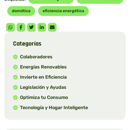
domótica
eficiencia energética
Categorías
Colaboradores
Energías Renovables
Invierte en Eficiencia
Legislación y Ayudas
Optimiza tu Consumo
Tecnología y Hogar Inteligente