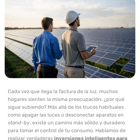
Cada vez que llega la factura de la luz, muchos
hogares sienten la misma preocupación: ¿por qué
sigue subiendo? Más allá de los trucos habituales
como apagar las luces o desconectar aparatos en
stand-by
, existe un camino más sólido y duradero
para tomar el control de tu consumo. Hablamos de
realizar verdaderas
inversiones inteligentes para