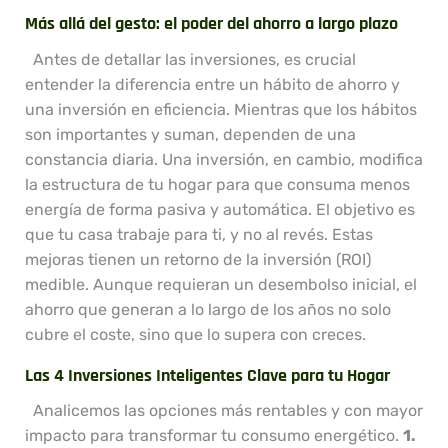
Más allá del gesto: el poder del ahorro a largo plazo
Antes de detallar las inversiones, es crucial
entender la diferencia entre un hábito de ahorro y
una inversión en eficiencia. Mientras que los hábitos
son importantes y suman, dependen de una
constancia diaria. Una inversión, en cambio, modifica
la estructura de tu hogar para que consuma menos
energía de forma pasiva y automática. El objetivo es
que tu casa trabaje para ti, y no al revés. Estas
mejoras tienen un retorno de la inversión (ROI)
medible. Aunque requieran un desembolso inicial, el
ahorro que generan a lo largo de los años no solo
cubre el coste, sino que lo supera con creces.
Las 4 Inversiones Inteligentes Clave para tu Hogar
Analicemos las opciones más rentables y con mayor
impacto para transformar tu consumo energético.
1.