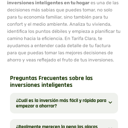
inversiones inteligentes en tu hogar
es una de las
decisiones más sabias que puedes tomar, no solo
para tu economía familiar, sino también para tu
confort y el medio ambiente. Analiza tu vivienda,
identifica los puntos débiles y empieza a planificar tu
camino hacia la eficiencia. En Tarifa Clara, te
ayudamos a entender cada detalle de tu factura
para que puedas tomar las mejores decisiones de
ahorro y veas reflejado el fruto de tus inversiones.
Preguntas Frecuentes sobre las
inversiones inteligentes
¿Cuál es la inversión más fácil y rápida para
empezar a ahorrar?
¿Realmente merecen la pena las placas