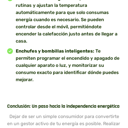
rutinas y ajustan la temperatura
automáticamente para que solo consumas
energía cuando es necesario. Se pueden
controlar desde el móvil, permitiéndote
encender la calefacción justo antes de llegar a
casa.
Enchufes y bombillas inteligentes:
Te
permiten programar el encendido y apagado de
cualquier aparato o luz, y monitorizar su
consumo exacto para identificar dónde puedes
mejorar.
Conclusión: Un paso hacia la independencia energética
Dejar de ser un simple consumidor para convertirte
en un gestor activo de tu energía es posible. Realizar