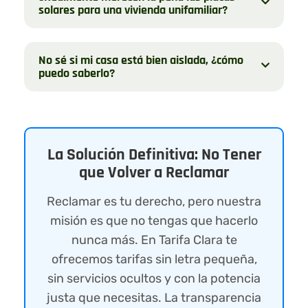
solares para una vivienda unifamiliar?
No sé si mi casa está bien aislada, ¿cómo
puedo saberlo?
La Solución Definitiva: No Tener
que Volver a Reclamar
Reclamar es tu derecho, pero nuestra
misión es que no tengas que hacerlo
nunca más. En Tarifa Clara te
ofrecemos tarifas sin letra pequeña,
sin servicios ocultos y con la potencia
justa que necesitas. La transparencia