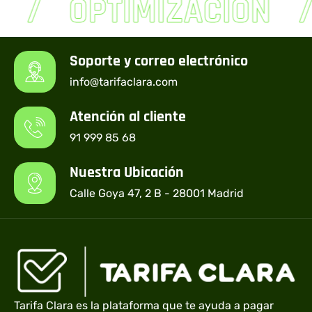
OPTIMIZACIÓN
Soporte y correo electrónico
info@tarifaclara.com
Atención al cliente
91 999 85 68
Nuestra Ubicación
Calle Goya 47, 2 B - 28001 Madrid
Tarifa Clara es la plataforma que te ayuda a pagar